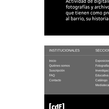
INSTITUCIONALES
SECCIO
Inicio
Exposicio
Quiénes somos
Fotografí
Suscripción
Investigac
FAQ
Educativa
Contacto
Catálogo
Mediatec