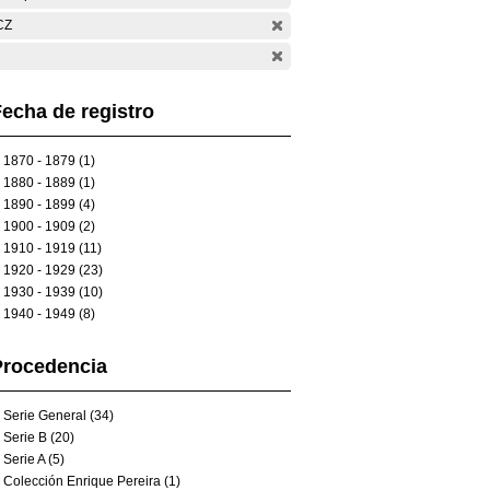
CZ
echa de registro
1870 - 1879 (1)
1880 - 1889 (1)
1890 - 1899 (4)
1900 - 1909 (2)
1910 - 1919 (11)
1920 - 1929 (23)
1930 - 1939 (10)
1940 - 1949 (8)
Procedencia
Serie General (34)
Serie B (20)
Serie A (5)
Colección Enrique Pereira (1)