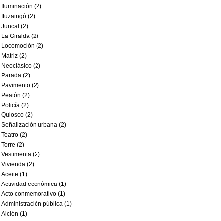
Iluminación (2)
Ituzaingó (2)
Juncal (2)
La Giralda (2)
Locomoción (2)
Matriz (2)
Neoclásico (2)
Parada (2)
Pavimento (2)
Peatón (2)
Policía (2)
Quiosco (2)
Señalización urbana (2)
Teatro (2)
Torre (2)
Vestimenta (2)
Vivienda (2)
Aceite (1)
Actividad económica (1)
Acto conmemorativo (1)
Administración pública (1)
Alción (1)