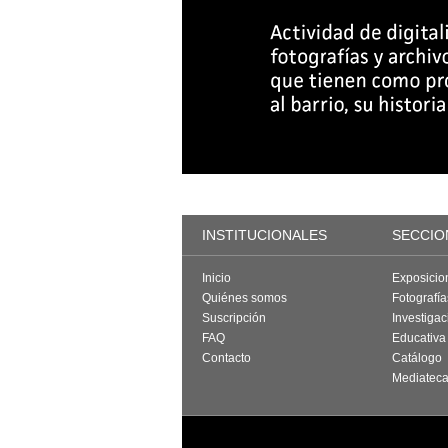
INSTITUCIONALES
SECCIO
Inicio
Exposicio
Quiénes somos
Fotografí
Suscripción
Investigac
FAQ
Educativa
Contacto
Catálogo
Mediatec