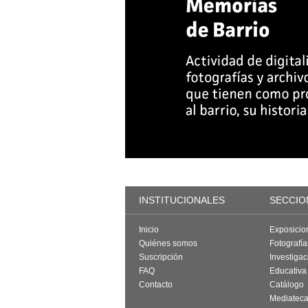
INSTITUCIONALES
SECCIO
Inicio
Exposicio
Quiénes somos
Fotografí
Suscripción
Investigac
FAQ
Educativa
Contacto
Catálogo
Mediatec