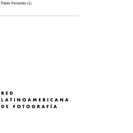
Pablo Ferrando (1)