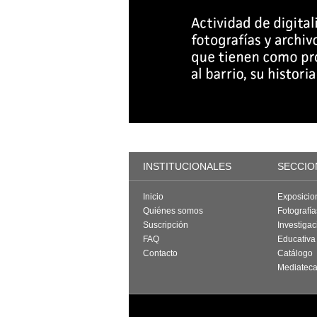
INSTITUCIONALES
SECCIO
Inicio
Exposicio
Quiénes somos
Fotografí
Suscripción
Investigac
FAQ
Educativa
Contacto
Catálogo
Mediatec