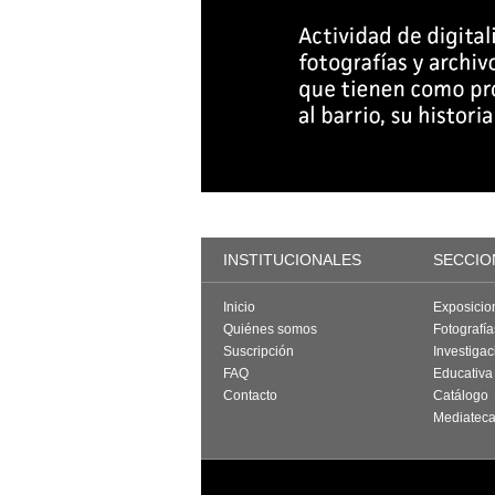
INSTITUCIONALES
SECCIO
Inicio
Exposicio
Quiénes somos
Fotografí
Suscripción
Investigac
FAQ
Educativa
Contacto
Catálogo
Mediatec