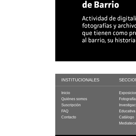
INSTITUCIONALES
SECCIO
Inicio
Exposicio
Quiénes somos
Fotografí
Suscripción
Investigac
FAQ
Educativa
Contacto
Catálogo
Mediatec