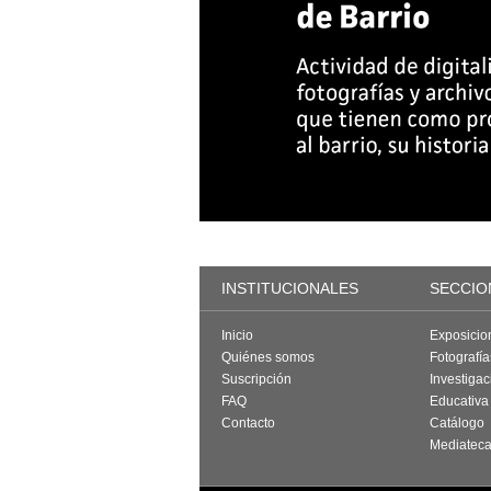
INSTITUCIONALES
SECCIO
Inicio
Exposicio
Quiénes somos
Fotografí
Suscripción
Investigac
FAQ
Educativa
Contacto
Catálogo
Mediatec