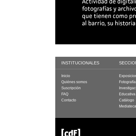
INSTITUCIONALES
SECCIO
Inicio
Exposicio
Quiénes somos
Fotografí
Suscripción
Investigac
FAQ
Educativa
Contacto
Catálogo
Mediatec