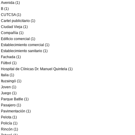
Avenida (1)
B (1)
CUTCSA (1)
Cartel publicitario (1)
Ciudad Vieja (1)
Compañía (1)
Edificio comercial (1)
Establecimiento comercial (1)
Establecimiento sanitario (1)
Fachada (1)
Fútbol (1)
Hospital de Clínicas Dr. Manuel Quintela (1)
Italia (1)
Ituzaingó (1)
Joven (1)
Juego (1)
Parque Batlle (1)
Pasajero (1)
Pavimentación (1)
Pelota (1)
Policía (1)
Rincón (1)