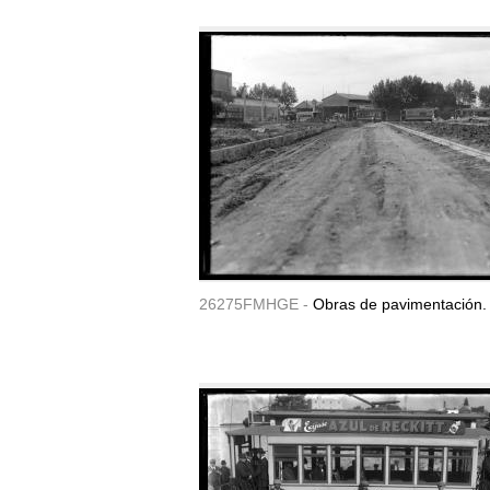
26275FMHGE -
Obras de pavimentación. 