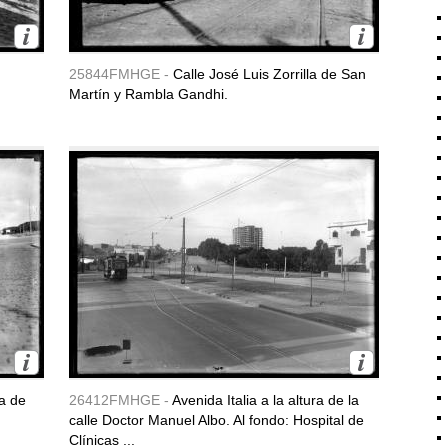
25844FMHGE -
Calle José Luis Zorrilla de San
Martín y Rambla Gandhi.
la de
26412FMHGE -
Avenida Italia a la altura de la
calle Doctor Manuel Albo. Al fondo: Hospital de
Clínicas ...