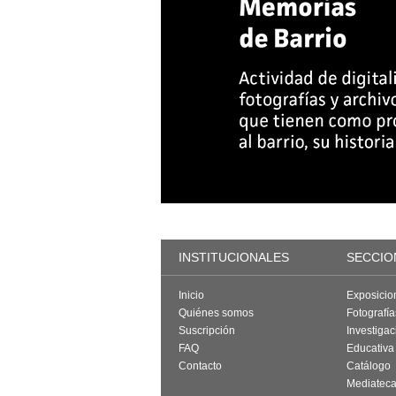
INSTITUCIONALES
SECCIO
Inicio
Exposicio
Quiénes somos
Fotografí
Suscripción
Investigac
FAQ
Educativa
Contacto
Catálogo
Mediatec