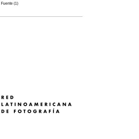
Fuente (1)