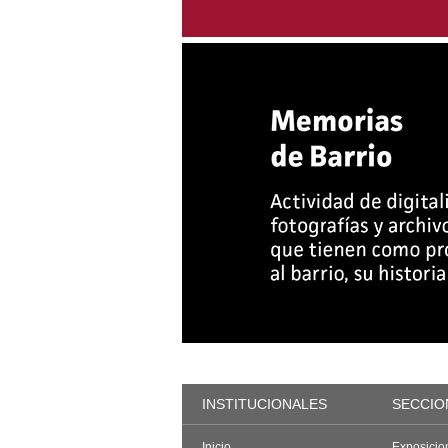
INSTITUCIONALES
SECCIO
Inicio
Exposicio