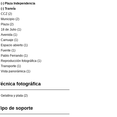
(-)
Plaza Independencia
(-)
Tranvía
CCZ (2)
Municipio (2)
Plaza (2)
18 de Julio (1)
Avenida (1)
Carruaje (1)
Espacio abierto (1)
Fuente (1)
Pablo Ferrando (1)
Reproducción fotográfica (1)
Transporte (1)
Vista panorámica (1)
écnica fotográfica
Gelatina y plata (2)
ipo de soporte