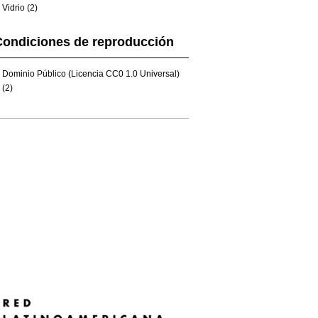
Vidrio (2)
Condiciones de reproducción
Dominio Público (Licencia CC0 1.0 Universal)
(2)