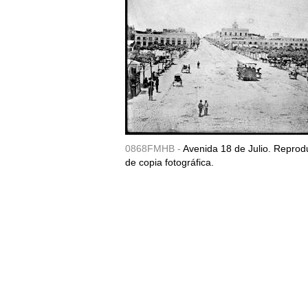
0868FMHB -
Avenida 18 de Julio. Reprod
de copia fotográfica.