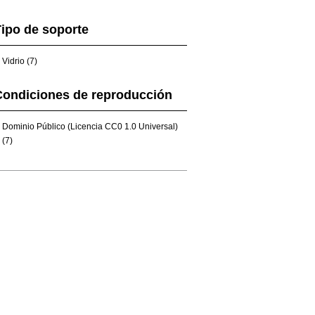
ipo de soporte
Vidrio (7)
Condiciones de reproducción
Dominio Público (Licencia CC0 1.0 Universal)
(7)