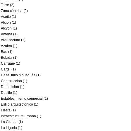
Torre (2)
Zona céntrica (2)
Aceite (1)
Alción (1)
Alcyon (1)
Antena (1)
Arquitectura (1)
Azotea (1)
Bao (1)
Bebida (1)
Carruaje (1)
Cartel (1)
Casa Julio Mousqués (1)
Construcción (1)
Demolición (1)
Desfile (1)
Establecimiento comercial (1)
Estilo arquitectónico (1)
Fiesta (1)
Infraestructura urbana (1)
La Giralda (1)
La Liguria (1)