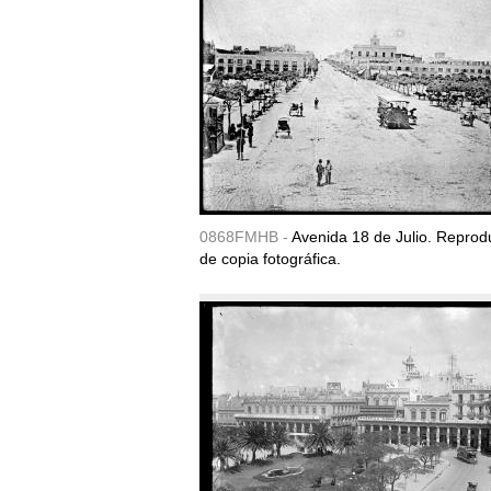
0868FMHB -
Avenida 18 de Julio. Reprod
de copia fotográfica.