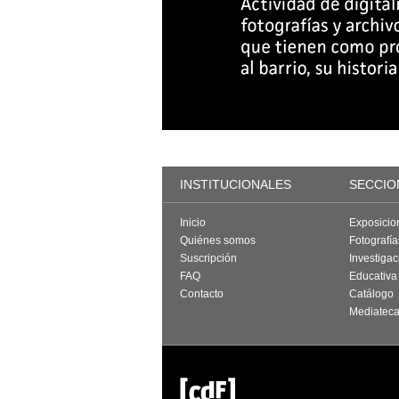
INSTITUCIONALES
SECCIO
Inicio
Exposicio
Quiénes somos
Fotografí
Suscripción
Investigac
FAQ
Educativa
Contacto
Catálogo
Mediatec