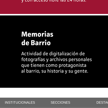
INSTITUCIONALES
SECCIONES
DESTA