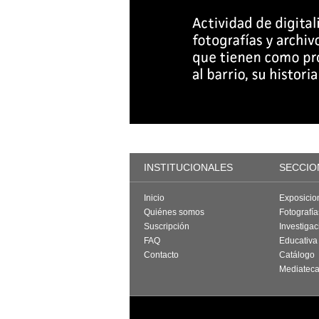
INSTITUCIONALES
SECCIO
Inicio
Exposicio
Quiénes somos
Fotografí
Suscripción
Investigac
FAQ
Educativa
Contacto
Catálogo
Mediatec