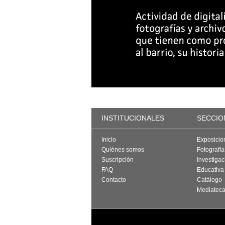
INSTITUCIONALES
SECCIO
Inicio
Exposicio
Quiénes somos
Fotografí
Suscripción
Investigac
FAQ
Educativa
Contacto
Catálogo
Mediatec