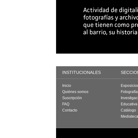
INSTITUCIONALES
SECCIO
Inicio
Exposicio
Quiénes somos
Fotografí
Suscripción
Investigac
FAQ
Educativa
Contacto
Catálogo
Mediatec