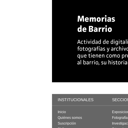
INSTITUCIONALES
SECCIO
Inicio
Exposicio
Quiénes somos
Fotografí
Suscripción
Investigac