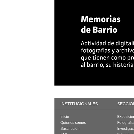
INSTITUCIONALES
SECCIO
Inicio
Exposicio
Quiénes somos
Fotografí
Suscripción
Investigac