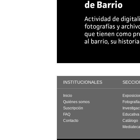
INSTITUCIONALES
SECCIO
Inicio
Exposicio
Quiénes somos
Fotografí
Suscripción
Investigac
FAQ
Educativa
Contacto
Catálogo
Mediatec