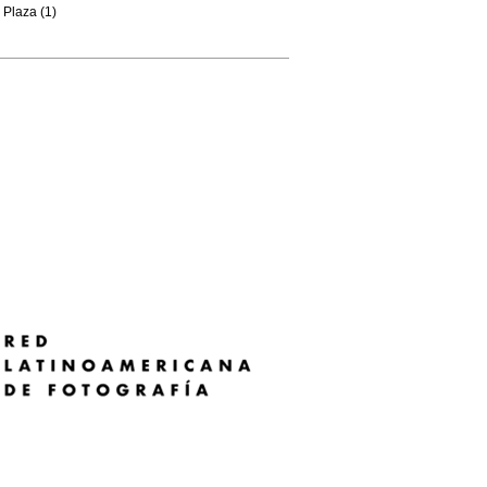
Plaza (1)