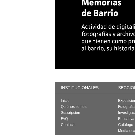
INSTITUCIONALES
SECCIO
Inicio
Exposicio
Quiénes somos
Fotografí
Suscripción
Investigac
FAQ
Educativa
Contacto
Catálogo
Mediatec