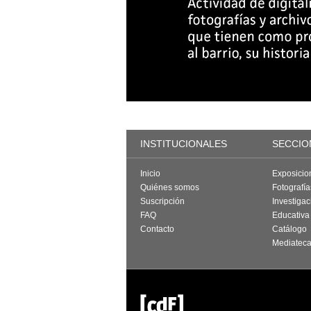
INSTITUCIONALES
SECCIO
Inicio
Exposicio
Quiénes somos
Fotografí
Suscripción
Investigac
FAQ
Educativa
Contacto
Catálogo
Mediatec