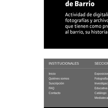
INSTITUCIONALES
SECCIO
Inicio
Exposicio
Quiénes somos
Fotografí
Suscripción
Investigac
FAQ
Educativa
Contacto
Catálogo
Mediatec