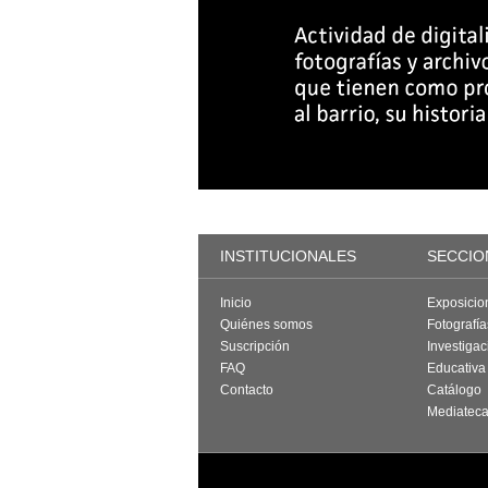
INSTITUCIONALES
SECCIO
Inicio
Exposicio
Quiénes somos
Fotografí
Suscripción
Investigac
FAQ
Educativa
Contacto
Catálogo
Mediatec