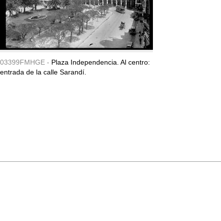
03399FMHGE -
Plaza Independencia. Al centro:
entrada de la calle Sarandí.