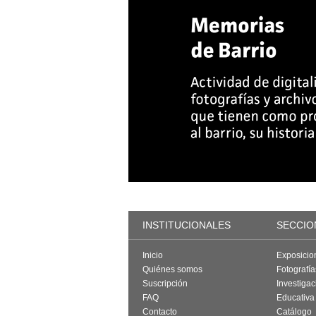
INSTITUCIONALES
SECCIO
Inicio
Exposicio
Quiénes somos
Fotografí
Suscripción
Investigac
FAQ
Educativa
Contacto
Catálogo