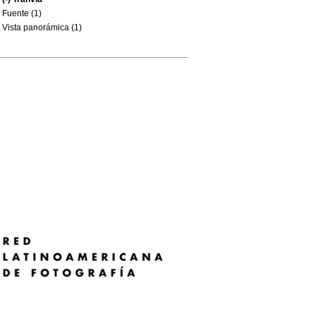
Fuente (1)
Vista panorámica (1)