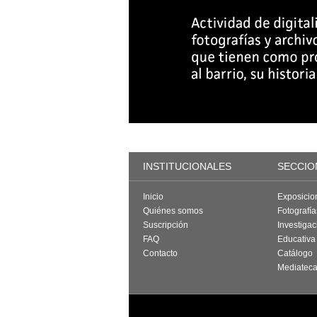
INSTITUCIONALES
SECCIO
Inicio
Exposicio
Quiénes somos
Fotografí
Suscripción
Investigac
FAQ
Educativa
Contacto
Catálogo
Mediatec