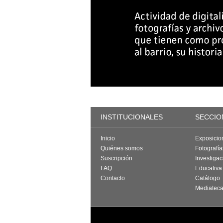
INSTITUCIONALES
SECCIO
Inicio
Exposicio
Quiénes somos
Fotografí
Suscripción
Investigac
FAQ
Educativa
Contacto
Catálogo
Mediatec