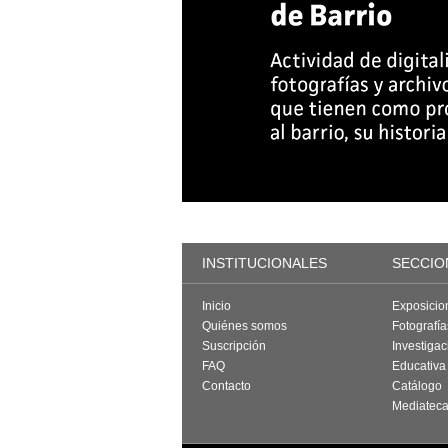
INSTITUCIONALES
SECCIO
Inicio
Exposicio
Quiénes somos
Fotografí
Suscripción
Investigac
FAQ
Educativa
Contacto
Catálogo
Mediatec