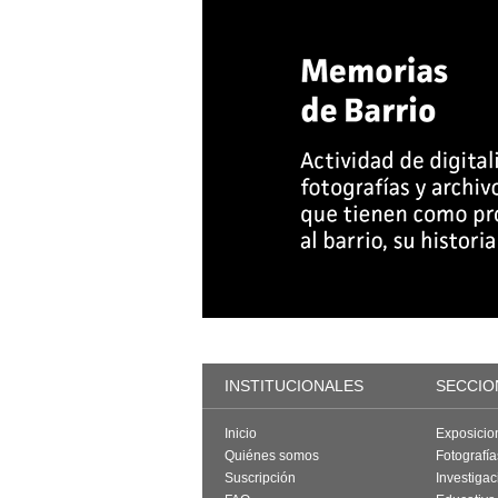
INSTITUCIONALES
SECCIO
Inicio
Exposicio
Quiénes somos
Fotografí
Suscripción
Investigac