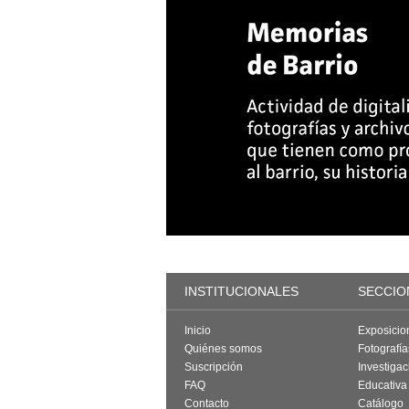
INSTITUCIONALES
SECCIO
Inicio
Exposicio
Quiénes somos
Fotografí
Suscripción
Investigac
FAQ
Educativa
Contacto
Catálogo