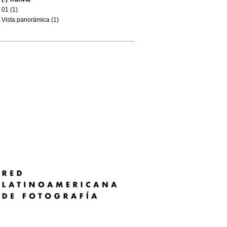
01 (1)
Vista panorámica (1)