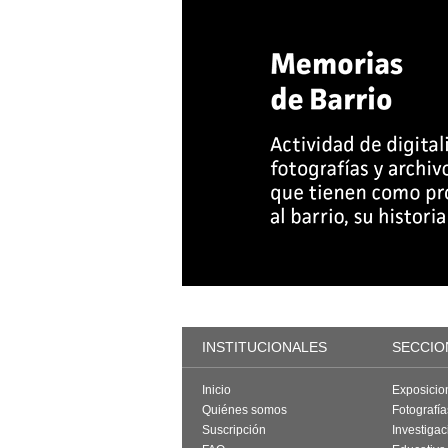
INSTITUCIONALES
SECCIO
Inicio
Exposicio
Quiénes somos
Fotografí
Suscripción
Investigac