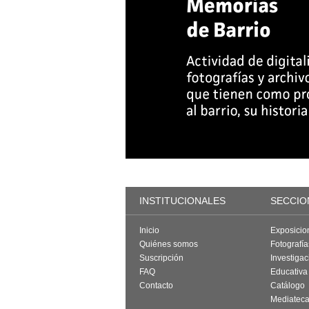
INSTITUCIONALES
SECCIO
Inicio
Exposicio
Quiénes somos
Fotografí
Suscripción
Investigac
FAQ
Educativa
Contacto
Catálogo
Mediatec