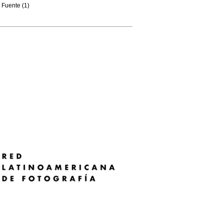
Fuente (1)