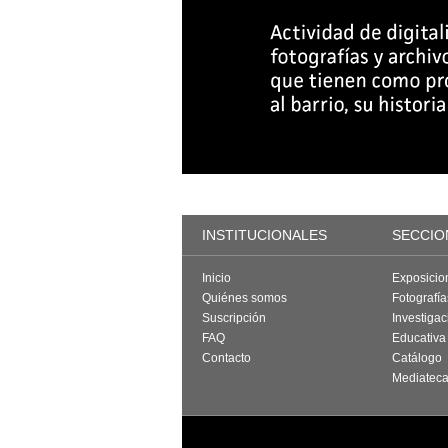
INSTITUCIONALES
SECCIO
Inicio
Exposicio
Quiénes somos
Fotografí
Suscripción
Investigac
FAQ
Educativa
Contacto
Catálogo
Mediatec