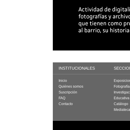
INSTITUCIONALES
SECCIO
Inicio
Exposicio
Quiénes somos
Fotografí
Suscripción
Investigac
FAQ
Educativa
Contacto
Catálogo
Mediatec