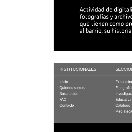
INSTITUCIONALES
SECCIO
Inicio
Exposicio
Quiénes somos
Fotografí
Suscripción
Investigac
FAQ
Educativa
Contacto
Catálogo
Mediatec