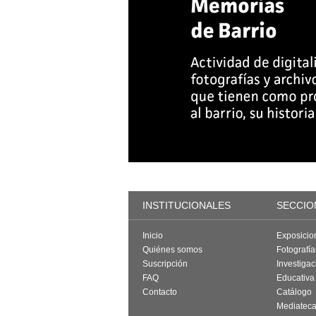
INSTITUCIONALES
SECCIO
Inicio
Exposicio
Quiénes somos
Fotografí
Suscripción
Investigac
FAQ
Educativa
Contacto
Catálogo
Mediatec