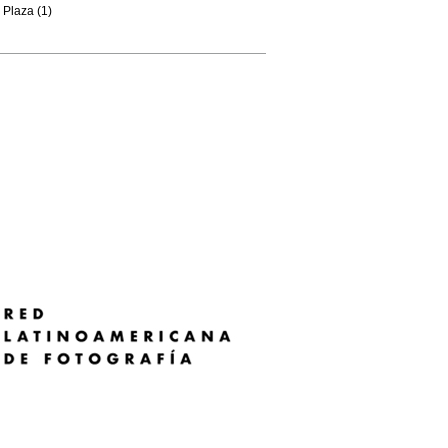
Plaza (1)