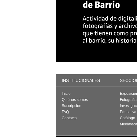
INSTITUCIONALES
SECCIO
Inicio
Exposicio
Quiénes somos
Fotografí
Suscripción
Investigac
FAQ
Educativa
Contacto
Catálogo
Mediatec