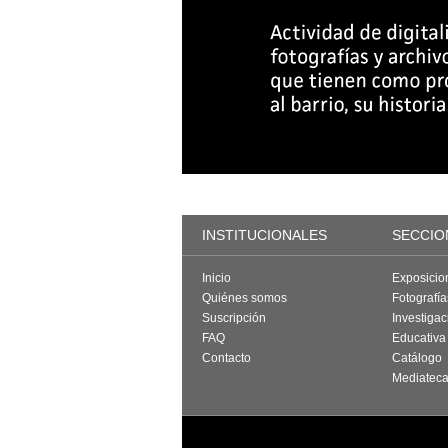
INSTITUCIONALES
SECCIO
Inicio
Exposicio
Quiénes somos
Fotografí
Suscripción
Investigac
FAQ
Educativa
Contacto
Catálogo
Mediatec