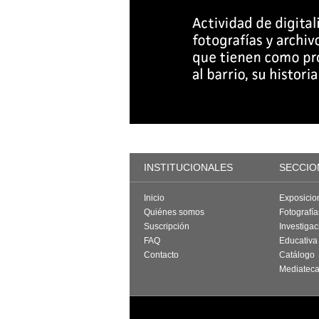
INSTITUCIONALES
SECCIO
Inicio
Exposicio
Quiénes somos
Fotografí
Suscripción
Investigac
FAQ
Educativa
Contacto
Catálogo
Mediatec