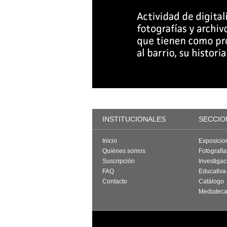
INSTITUCIONALES
SECCIO
Inicio
Exposicio
Quiénes somos
Fotografí
Suscripción
Investigac
FAQ
Educativa
Contacto
Catálogo
Mediatec