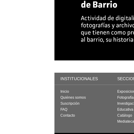
INSTITUCIONALES
SECCIO
Inicio
Exposicio
Quiénes somos
Fotografí
Suscripción
Investigac
FAQ
Educativa
Contacto
Catálogo
Mediatec