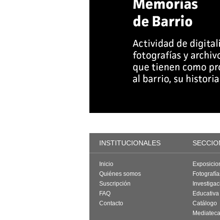
INSTITUCIONALES
SECCIO
Inicio
Exposicio
Quiénes somos
Fotografí
Suscripción
Investigac
FAQ
Educativa
Contacto
Catálogo
Mediatec