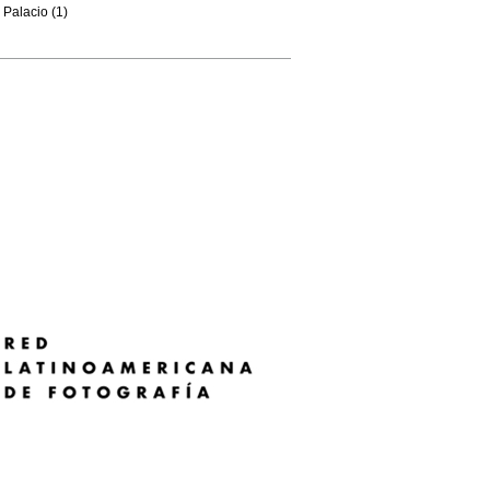
Palacio (1)