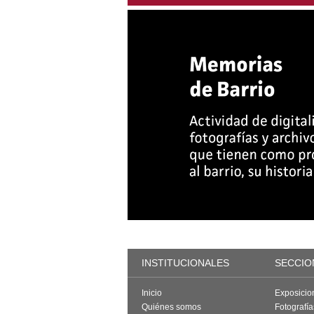
INSTITUCIONALES
SECCIO
Inicio
Exposicio
Quiénes somos
Fotografí