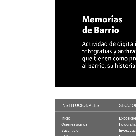
INSTITUCIONALES
SECCIO
Inicio
Exposicio
Quiénes somos
Fotografí
Suscripción
Investigac