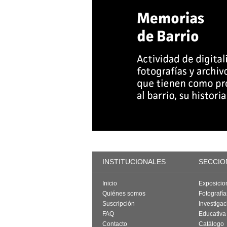
INSTITUCIONALES
SECCIO
Inicio
Exposicio
Quiénes somos
Fotografí
Suscripción
Investigac
FAQ
Educativa
Contacto
Catálogo