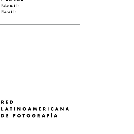
Palacio (1)
Plaza (1)