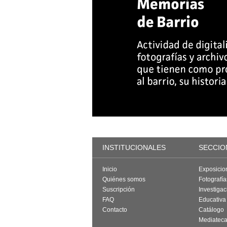
INSTITUCIONALES
SECCIO
Inicio
Exposicio
Quiénes somos
Fotografí
Suscripción
Investigac
FAQ
Educativa
Contacto
Catálogo
Mediatec