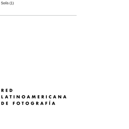
Solís (1)