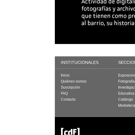
INSTITUCIONALES
SECCIO
Inicio
Exposicio
Quiénes somos
Fotografí
Suscripción
Investigac
FAQ
Educativa
Contacto
Catálogo
Mediatec