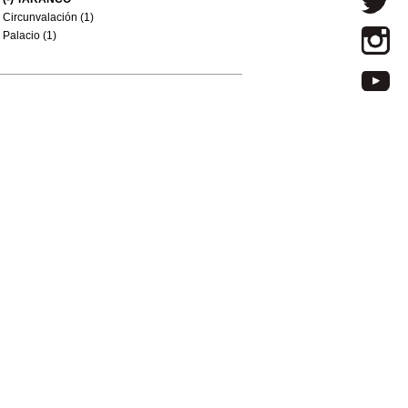
Circunvalación (1)
Palacio (1)